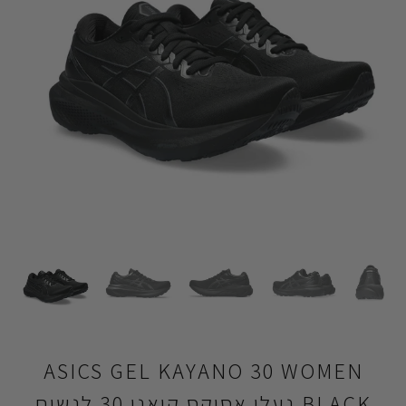
ASICS GEL KAYANO 30 WOMEN
BLACK נעלי אסיקס קיאנו 30 לנשים