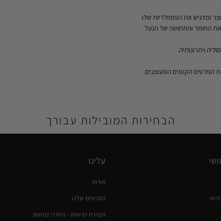
 את החומר והתחושה של הנעל.
ליה ויתרונותיה.
את הפרטים הקטנים המעוצבים.
הבחירות המובילות עבורך
שי
עלינו
אודות
רות
הסניפים שלנו
הצהרת נגישות - הסדרי נגישות