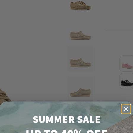
SUMMER SALE
40