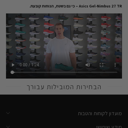
Asics Gel-Nimbus 27 TR – כי גם בשטח, הנוחות קובעת.
הבחירות המובילות עבורך
מועדון לקוחות והטבות
מידע שימושי