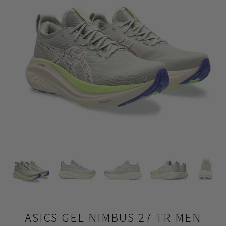
ASICS GEL NIMBUS 27 TR MEN