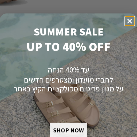
SUMMER SALE
UP TO 40% OFF
פירוט מוצר
עד 40% הנחה
לחברי מועדון ומצטרפים חדשים
הרפתקה שתבחר.
על מגוון פריטים מקולקציית הקיץ באתר
ך.
SHOP NOW