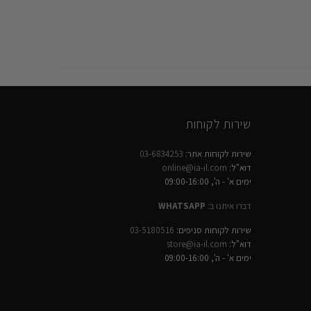
שירות לקוחות
שירות לקוחות אתר:
03-6834253
דוא"ל:
online@ia-il.com
ימים א' - ה', 09:00-16:00
דברו איתנו ב:
WHATSAPP
שירות לקוחות סניפים:
03-5180516
דוא"ל:
store@ia-il.com
ימים א' - ה', 09:00-16:00