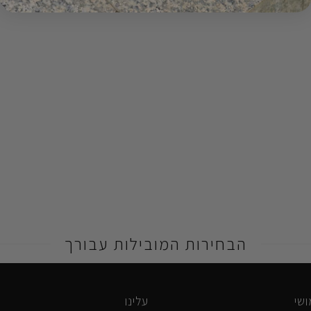
הבחירות המובילות עבורך
שי
עלינו