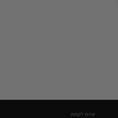
שירות לקוחות