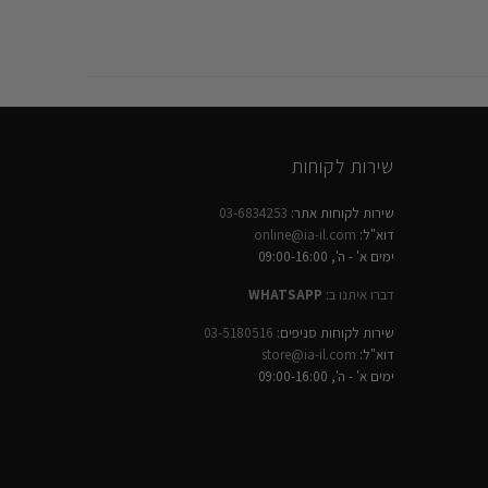
שירות לקוחות
שירות לקוחות אתר:
03-6834253
דוא"ל:
online@ia-il.com
ימים א' - ה', 09:00-16:00
דברו איתנו ב:
WHATSAPP
שירות לקוחות סניפים:
03-5180516
דוא"ל:
store@ia-il.com
ימים א' - ה', 09:00-16:00