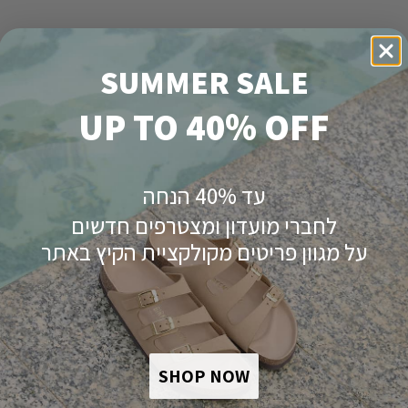
SUMMER SALE
UP TO 40% OFF
עד 40% הנחה
לחברי מועדון ומצטרפים חדשים
פירוט מוצר
על מגוון פריטים מקולקציית הקיץ באתר
SHOP NOW