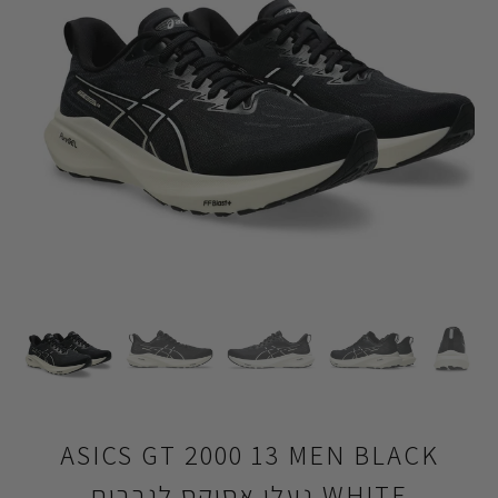
ASICS GT 2000 13 MEN BLACK
WHITE נעלי אסיקס לגברים